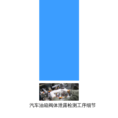
汽车油箱阀体泄露检测工序细节