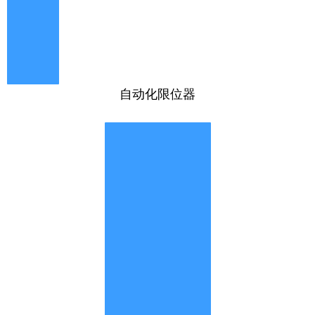
自动化限位器