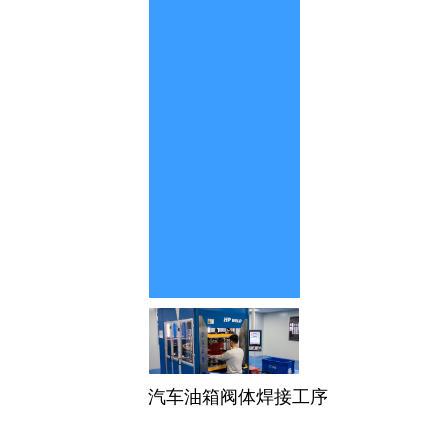
汽车油箱阀体焊接工序