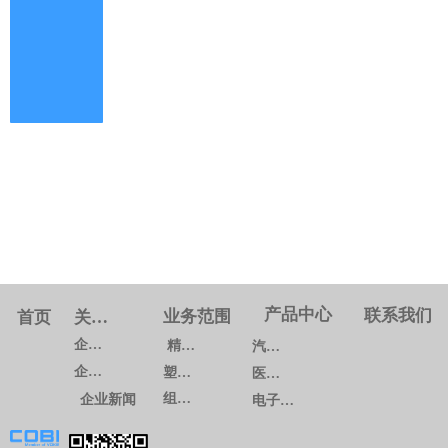
产品中心
联系我们
业务范围
首页
关于我们
企业概况
精密模具
汽车系列
企业文化
塑料注塑
医疗系列
组装生产
企业新闻
电子通讯系列