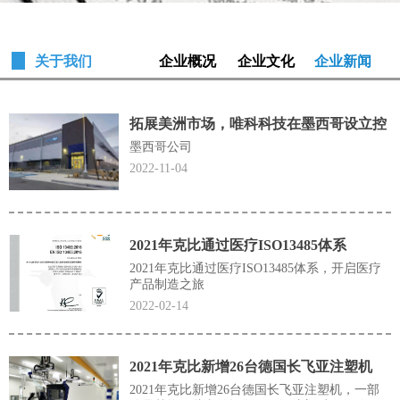
关于我们
企业概况
企业文化
企业新闻
拓展美洲市场，唯科科技在墨西哥设立控
股孙公司
墨西哥公司
2022-11-04
2021年克比通过医疗ISO13485体系
2021年克比通过医疗ISO13485体系，开启医疗
产品制造之旅
2022-02-14
2021年克比新增26台德国长飞亚注塑机
2021年克比新增26台德国长飞亚注塑机，一部