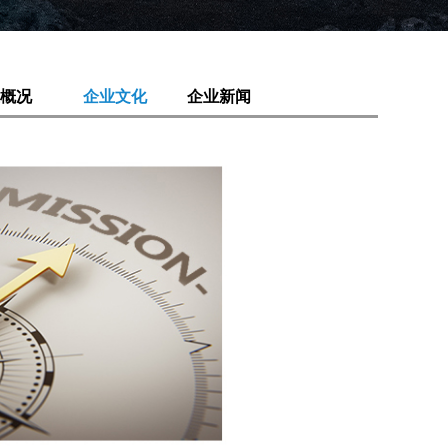
概况
企业文化
企业新闻