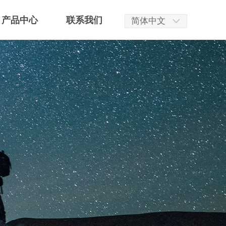
产品中心
联系我们
简体中文
ꀅ