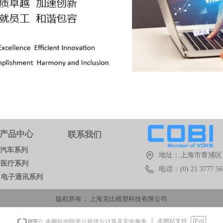
产品中心
联系我们
汽车系列
地址：
上海市青浦区 
医疗系列
电话：
(0) 21 3777 5
电子通讯系列
版权所有：
上海克比模塑科技有限公司
本网站支持
IPv6
本网站由阿里云提供云计算及安全服务