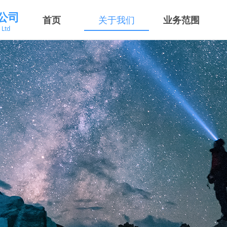
公司
首页
关于我们
业务范围
，Ltd