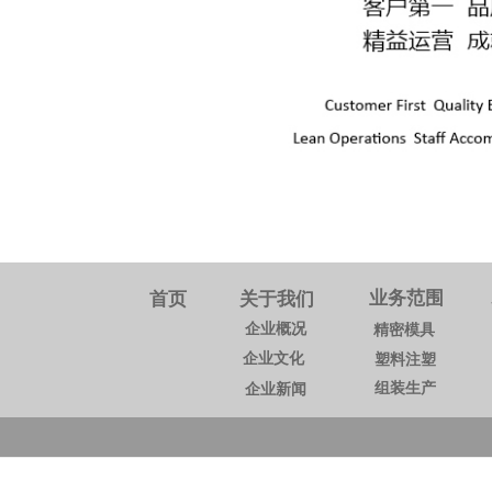
业务范围
首页
关于我们
企业概况
精密模具
企业文化
塑料注塑
组装生产
企业新闻