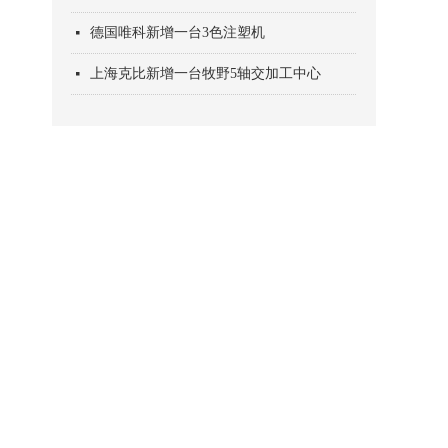
德国唯科新增一台3色注塑机
넷
上海克比新增一台牧野5轴交加工中心
넷