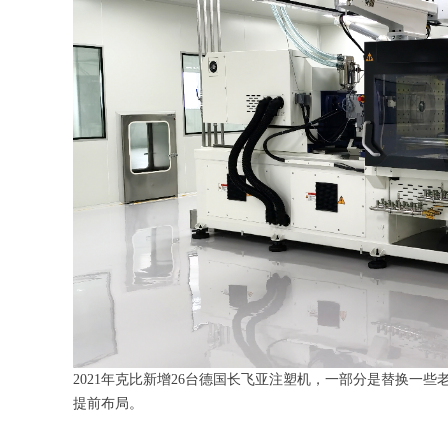
2021年克比新增26台德国长飞亚注塑机，一部分是替换一
提前布局。