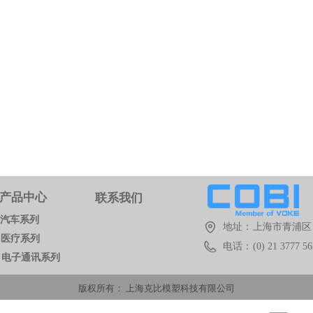
产品中心
联系我们
汽车系列
地址：
上海市青浦区 
医疗系列
电话：
(0) 21 3777 5
电子通讯系列
版权所有：
上海克比模塑科技有限公司