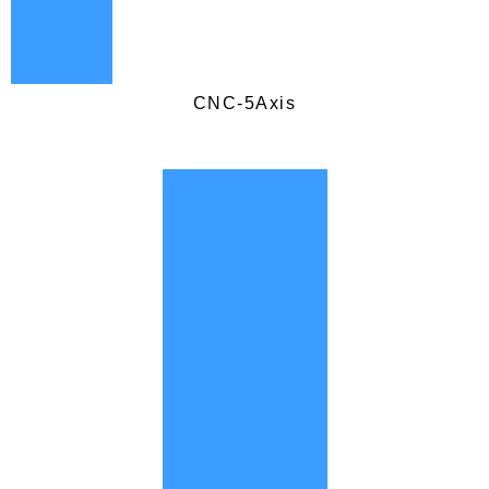
CNC-5Axis