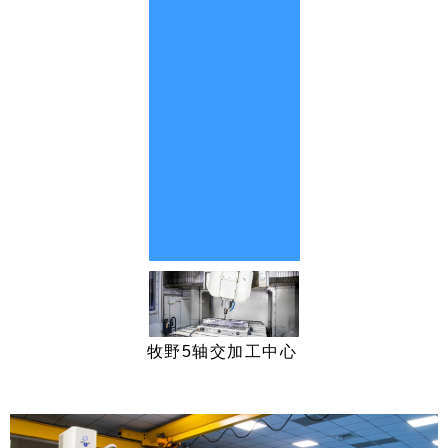
牧野5轴交加工中心