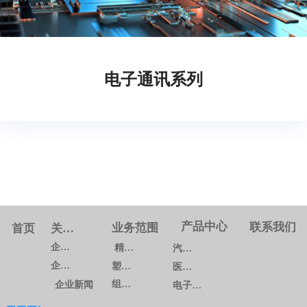
电子通讯系列
产品中心
联系我们
业务范围
首页
关于我们
企业概况
精密模具
汽车系列
企业文化
塑料注塑
医疗系列
组装生产
企业新闻
电子通讯系列