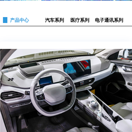
产品中心
汽车系列
医疗系列
电子通讯系列